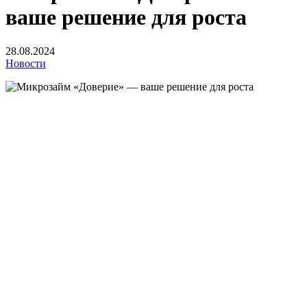
ваше решение для роста
28.08.2024
Новости