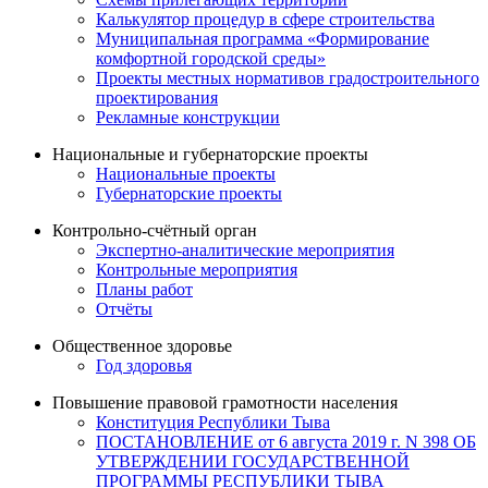
Калькулятор процедур в сфере строительства
Муниципальная программа «Формирование
комфортной городской среды»
Проекты местных нормативов градостроительного
проектирования
Рекламные конструкции
Национальные и губернаторские проекты
Национальные проекты
Губернаторские проекты
Контрольно-счётный орган
Экспертно-аналитические мероприятия
Контрольные мероприятия
Планы работ
Отчёты
Общественное здоровье
Год здоровья
Повышение правовой грамотности населения
Конституция Республики Тыва
ПОСТАНОВЛЕНИЕ от 6 августа 2019 г. N 398 ОБ
УТВЕРЖДЕНИИ ГОСУДАРСТВЕННОЙ
ПРОГРАММЫ РЕСПУБЛИКИ ТЫВА