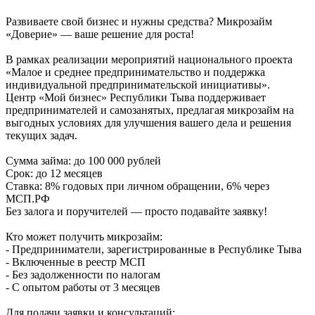
Развиваете свой бизнес и нужны средства? Микрозайм
«Доверие» — ваше решение для роста!
В рамках реализации мероприятий национального проекта
«Малое и среднее предпринимательство и поддержка
индивидуальной предпринимательской инициативы».
Центр «Мой бизнес» Республики Тыва поддерживает
предпринимателей и самозанятых, предлагая микрозайм на
выгодных условиях для улучшения вашего дела и решения
текущих задач.
Сумма займа: до 100 000 рублей
Срок: до 12 месяцев
Ставка: 8% годовых при личном обращении, 6% через
МСП.РФ
Без залога и поручителей — просто подавайте заявку!
Кто может получить микрозайм:
- Предприниматели, зарегистрированные в Республике Тыва
- Включенные в реестр МСП
- Без задолженности по налогам
- С опытом работы от 3 месяцев
Для подачи заявки и консультаций: