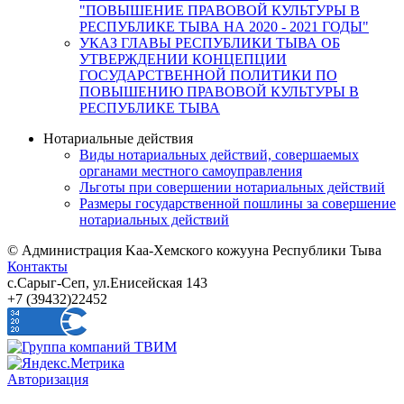
"ПОВЫШЕНИЕ ПРАВОВОЙ КУЛЬТУРЫ В
РЕСПУБЛИКЕ ТЫВА НА 2020 - 2021 ГОДЫ"
УКАЗ ГЛАВЫ РЕСПУБЛИКИ ТЫВА ОБ
УТВЕРЖДЕНИИ КОНЦЕПЦИИ
ГОСУДАРСТВЕННОЙ ПОЛИТИКИ ПО
ПОВЫШЕНИЮ ПРАВОВОЙ КУЛЬТУРЫ В
РЕСПУБЛИКЕ ТЫВА
Нотариальные действия
Виды нотариальных действий, совершаемых
органами местного самоуправления
Льготы при совершении нотариальных действий
Размеры государственной пошлины за совершение
нотариальных действий
© Администрация Kaa-Хемского кожууна Республики Тыва
Контакты
с.Сарыг-Сеп, ул.Енисейская 143
+7 (39432)22452
Авторизация