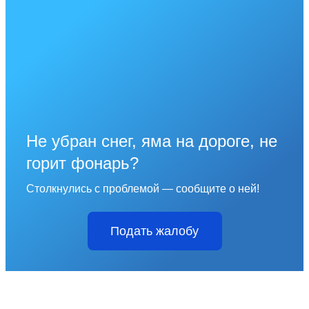
Не убран снег, яма на дороге, не
горит фонарь?
Столкнулись с проблемой — сообщите о ней!
Подать жалобу