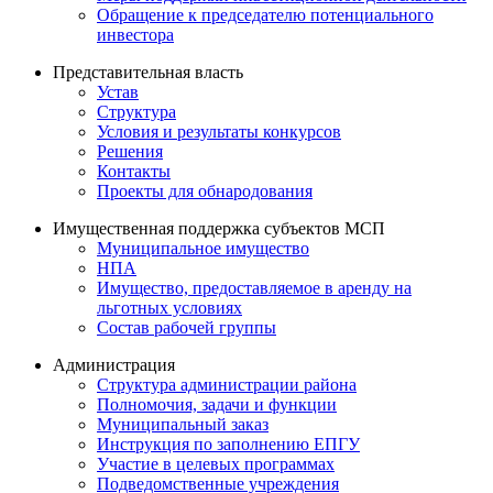
Обращение к председателю потенциального
инвестора
Представительная власть
Устав
Структура
Условия и результаты конкурсов
Решения
Контакты
Проекты для обнародования
Имущественная поддержка субъектов МСП
Муниципальное имущество
НПА
Имущество, предоставляемое в аренду на
льготных условиях
Состав рабочей группы
Администрация
Структура администрации района
Полномочия, задачи и функции
Муниципальный заказ
Инструкция по заполнению ЕПГУ
Участие в целевых программах
Подведомственные учреждения