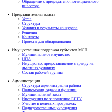
Обращение к председателю потенциального
инвестора
Представительная власть
Устав
Структура
Условия и результаты конкурсов
Решения
Контакты
Проекты для обнародования
Имущественная поддержка субъектов МСП
Муниципальное имущество
НПА
Имущество, предоставляемое в аренду на
льготных условиях
Состав рабочей группы
Администрация
Структура администрации района
Полномочия, задачи и функции
Муниципальный заказ
Инструкция по заполнению ЕПГУ
Участие в целевых программах
Подведомственные учреждения