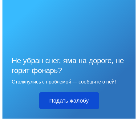
Не убран снег, яма на дороге, не
горит фонарь?
Столкнулись с проблемой — сообщите о ней!
Подать жалобу