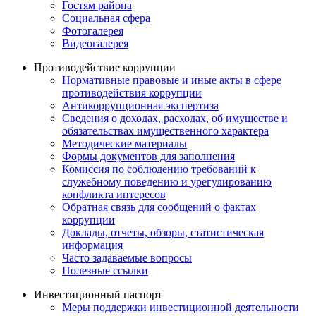
Гостям района
Социальная сфера
Фотогалерея
Видеогалерея
Противодействие коррупции
Нормативные правовые и иные акты в сфере
противодействия коррупции
Антикоррупционная экспертиза
Сведения о доходах, расходах, об имуществе и
обязательствах имущественного характера
Методические материалы
Формы документов для заполнения
Комиссия по соблюдению требований к
служебному поведению и урегулированию
конфликта интересов
Обратная связь для сообщений о фактах
коррупции
Доклады, отчеты, обзоры, статистическая
информация
Часто задаваемые вопросы
Полезные ссылки
Инвестиционный паспорт
Меры поддержки инвестиционной деятельности