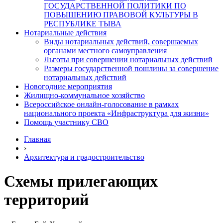
ГОСУДАРСТВЕННОЙ ПОЛИТИКИ ПО
ПОВЫШЕНИЮ ПРАВОВОЙ КУЛЬТУРЫ В
РЕСПУБЛИКЕ ТЫВА
Нотариальные действия
Виды нотариальных действий, совершаемых
органами местного самоуправления
Льготы при совершении нотариальных действий
Размеры государственной пошлины за совершение
нотариальных действий
Новогодние мероприятия
Жилищно-коммунальное хозяйство
Всероссийское онлайн-голосование в рамках
национального проекта «Инфраструктура для жизни»
Помощь участнику СВО
Главная
›
Архитектура и градостроительство
Схемы прилегающих
территорий