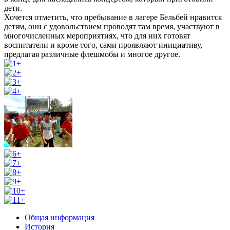
дети.
Хочется отметить, что пребывание в лагере Бельбей нравится
детям, они с удовольствием проводят там время, участвуют в
многочисленных мероприятиях, что для них готовят
воспитатели и кроме того, сами проявляют инициативу,
предлагая различные флешмобы и многое другое.
Общая информация
История