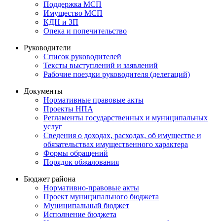
Поддержка МСП
Имущество МСП
КДН и ЗП
Опека и попечительство
Руководители
Список руководителей
Тексты выступлений и заявлений
Рабочие поездки руководителя (делегаций)
Документы
Нормативные правовые акты
Проекты НПА
Регламенты государственных и муниципальных
услуг
Сведения о доходах, расходах, об имуществе и
обязательствах имущественного характера
Формы обращений
Порядок обжалования
Бюджет района
Нормативно-правовые акты
Проект муниципального бюджета
Муниципальный бюджет
Исполнение бюджета