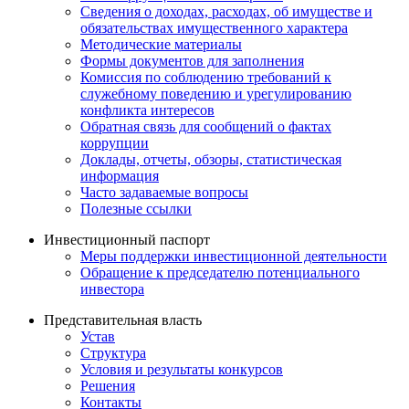
Сведения о доходах, расходах, об имуществе и
обязательствах имущественного характера
Методические материалы
Формы документов для заполнения
Комиссия по соблюдению требований к
служебному поведению и урегулированию
конфликта интересов
Обратная связь для сообщений о фактах
коррупции
Доклады, отчеты, обзоры, статистическая
информация
Часто задаваемые вопросы
Полезные ссылки
Инвестиционный паспорт
Меры поддержки инвестиционной деятельности
Обращение к председателю потенциального
инвестора
Представительная власть
Устав
Структура
Условия и результаты конкурсов
Решения
Контакты