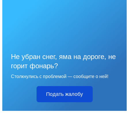
Не убран снег, яма на дороге, не
горит фонарь?
Столкнулись с проблемой — сообщите о ней!
Подать жалобу