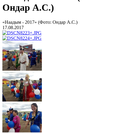
Ондар А.С.)
«Наадым - 2017» (Фото: Ондар А.С.)
17.08.2017