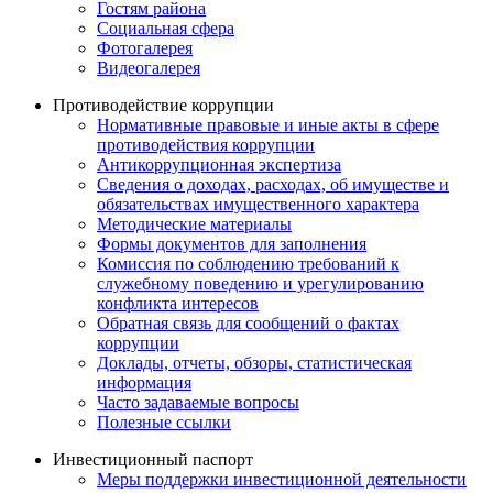
Гостям района
Социальная сфера
Фотогалерея
Видеогалерея
Противодействие коррупции
Нормативные правовые и иные акты в сфере
противодействия коррупции
Антикоррупционная экспертиза
Сведения о доходах, расходах, об имуществе и
обязательствах имущественного характера
Методические материалы
Формы документов для заполнения
Комиссия по соблюдению требований к
служебному поведению и урегулированию
конфликта интересов
Обратная связь для сообщений о фактах
коррупции
Доклады, отчеты, обзоры, статистическая
информация
Часто задаваемые вопросы
Полезные ссылки
Инвестиционный паспорт
Меры поддержки инвестиционной деятельности