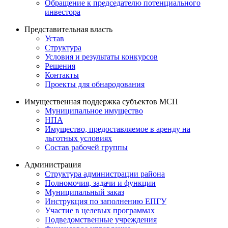
Обращение к председателю потенциального
инвестора
Представительная власть
Устав
Структура
Условия и результаты конкурсов
Решения
Контакты
Проекты для обнародования
Имущественная поддержка субъектов МСП
Муниципальное имущество
НПА
Имущество, предоставляемое в аренду на
льготных условиях
Состав рабочей группы
Администрация
Структура администрации района
Полномочия, задачи и функции
Муниципальный заказ
Инструкция по заполнению ЕПГУ
Участие в целевых программах
Подведомственные учреждения