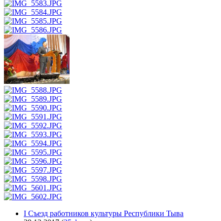
I Съезд работников культуры Республики Тыва