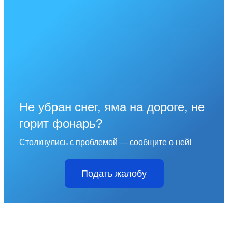
Не убран снег, яма на дороге, не
горит фонарь?
Столкнулись с проблемой — сообщите о ней!
Подать жалобу