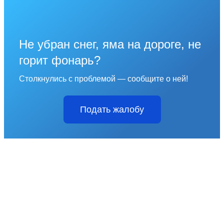
Не убран снег, яма на дороге, не
горит фонарь?
Столкнулись с проблемой — сообщите о ней!
Подать жалобу