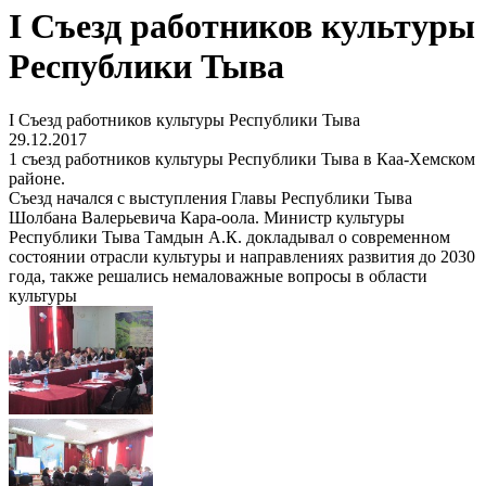
I Съезд работников культуры
Республики Тыва
I Съезд работников культуры Республики Тыва
29.12.2017
1 съезд работников культуры Республики Тыва в Каа-Хемском
районе.
Съезд начался с выступления Главы Республики Тыва
Шолбана Валерьевича Кара-оола. Министр культуры
Республики Тыва Тамдын А.К. докладывал о современном
состоянии отрасли культуры и направлениях развития до 2030
года, также решались немаловажные вопросы в области
культуры