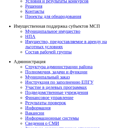
Условия и результаты конкурсов
Решения
Контакты
Проекты для обнародования
Имущественная поддержка субъектов МСП
Муниципальное имущество
НПА
Имущество, предоставляемое в аренду на
льготных условиях
Состав рабочей группы
Администрация
Структура администрации района
Полномочия, задачи и функции
Муниципальный заказ
Инструкция по заполнению ЕПГУ
Участие в целевых программах
Подведомственные учреждения
Финансовое управление
Результаты проверок
Информация
Вакансии
Информационные системы
Сведения о СМИ