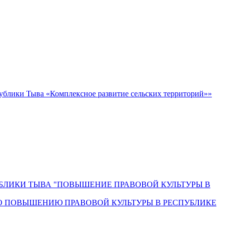
блики Тыва «Комплексное развитие сельских территорий»»
СПУБЛИКИ ТЫВА "ПОВЫШЕНИЕ ПРАВОВОЙ КУЛЬТУРЫ В
О ПОВЫШЕНИЮ ПРАВОВОЙ КУЛЬТУРЫ В РЕСПУБЛИКЕ