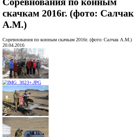
Соревнования по конным
скачкам 2016г. (фото: Салчак
А.М.)
Соревнования по конным скачкам 2016г. (фото: Салчак А.М.)
20.04.2016