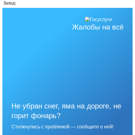
Заход:
Жалобы на всё
Не убран снег, яма на дороге, не
горит фонарь?
Столкнулись с проблемой — сообщите о ней!