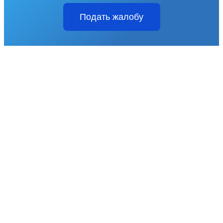
Подать жалобу