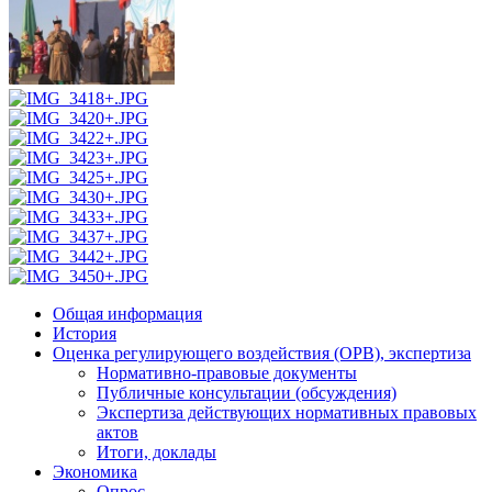
Общая информация
История
Оценка регулирующего воздействия (ОРВ), экспертиза
Нормативно-правовые документы
Публичные консультации (обсуждения)
Экспертиза действующих нормативных правовых
актов
Итоги, доклады
Экономика
Опрос