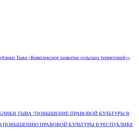
блики Тыва «Комплексное развитие сельских территорий»»
СПУБЛИКИ ТЫВА "ПОВЫШЕНИЕ ПРАВОВОЙ КУЛЬТУРЫ В
О ПОВЫШЕНИЮ ПРАВОВОЙ КУЛЬТУРЫ В РЕСПУБЛИКЕ