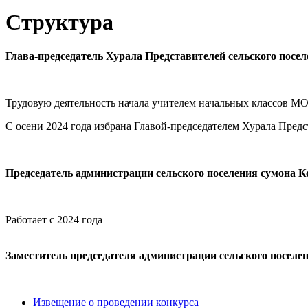
Структура
Глава-председатель Хурала Представителей сельского посе
Трудовую деятельность начала учителем начальных классов М
С осени 2024 года избрана Главой-председателем Хурала Предс
Председатель администрации сельского поселения сумона К
Работает с 2024 года
Заместитель председателя администрации сельского поселе
Извещение о проведении конкурса