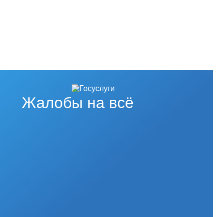
Жалобы на всё