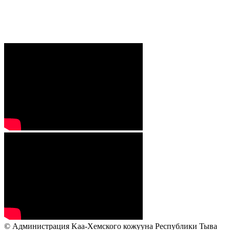
© Администрация Kaa-Хемского кожууна Республики Тыва