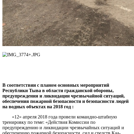
В соответствии с планом основных мероприятий
Республики Тыва в области гражданской обороны,
предупреждения и ликвидации чрезвычайной ситуаций,
обеспечения пожарной безопасности и безопасности людей
на водных объектах на 2018 год :
«12» апреля 2018 года провели командно-штабную
тренировку по теме: «Действия Комиссии по
предупреждению и ликвидации чрезвычайных ситуаций и
обеспечению пожарной безопасности, сил и средств Каа-