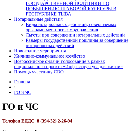
ГОСУДАРСТВЕННОЙ ПОЛИТИКИ ПО
ПОВЫШЕНИЮ ПРАВОВОЙ КУЛЬТУРЫ В
РЕСПУБЛИКЕ ТЫВА
Нотариальные действия
Виды нотариальных действий, совершаемых
органами местного самоуправления
Льготы при совершении нотариальных действий
Размеры государственной пошлины за совершение
нотариальных действий
Новогодние мероприятия
Жилищно-коммунальное хозяйство
Всероссийское онлайн-голосование в рамках
национального проекта «Инфраструктура для жизни»
Помощь участнику СВО
Главная
›
ГО и ЧС
ГО и ЧС
Телефон ЕДДС 8 (394-32) 2-26-94