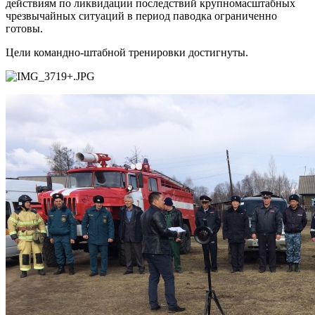
действиям по ликвидации последствий крупномасштабных
чрезвычайных ситуаций в период паводка ограниченно
готовы.
Цели командно-штабной тренировки достигнуты.