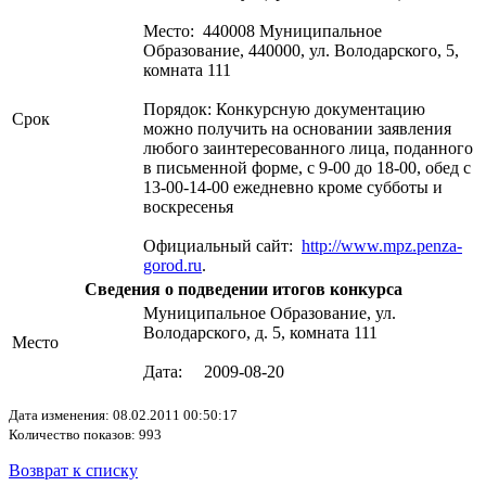
Место: 440008 Муниципальное
Образование, 440000, ул. Володарского, 5,
комната 111
Порядок: Конкурсную документацию
Срок
можно получить на основании заявления
любого заинтересованного лица, поданного
в письменной форме, с 9-00 до 18-00, обед с
13-00-14-00 ежедневно кроме субботы и
воскресенья
Официальный сайт:
http://www.mpz.penza-
gorod.ru
.
Сведения о подведении итогов конкурса
Муниципальное Образование, ул.
Володарского, д. 5, комната 111
Место
Дата: 2009-08-20
Дата изменения: 08.02.2011 00:50:17
Количество показов: 993
Возврат к списку