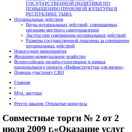
ГОСУДАРСТВЕННОЙ ПОЛИТИКИ ПО
ПОВЫШЕНИЮ ПРАВОВОЙ КУЛЬТУРЫ В
РЕСПУБЛИКЕ ТЫВА
Нотариальные действия
Виды нотариальных действий, совершаемых
органами местного самоуправления
Льготы при совершении нотариальных действий
Размеры государственной пошлины за совершение
нотариальных действий
Новогодние мероприятия
Жилищно-коммунальное хозяйство
Всероссийское онлайн-голосование в рамках
национального проекта «Инфраструктура для жизни»
Помощь участнику СВО
Главная
›
Мун. закупки
›
Реестр заказов: Открытые конкурсы
Совместные торги № 2 от 2
июля 2009 г.«Оказание услуг