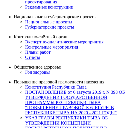
проектирования
Рекламные конструкции
Национальные и губернаторские проекты
Национальные проекты
Губернаторские проекты
Контрольно-счётный орган
Экспертно-аналитические мероприятия
Контрольные мероприятия
Планы работ
Отчёты
Общественное здоровье
Год здоровья
Повышение правовой грамотности населения
Конституция Республики Тыва
ПОСТАНОВЛЕНИЕ от 6 августа 2019 г. N 398 ОБ
УТВЕРЖДЕНИИ ГОСУДАРСТВЕННОЙ
ПРОГРАММЫ РЕСПУБЛИКИ ТЫВА
"ПОВЫШЕНИЕ ПРАВОВОЙ КУЛЬТУРЫ В
РЕСПУБЛИКЕ ТЫВА НА 2020 - 2021 ГОДЫ"
УКАЗ ГЛАВЫ РЕСПУБЛИКИ ТЫВА ОБ
УТВЕРЖДЕНИИ КОНЦЕПЦИИ