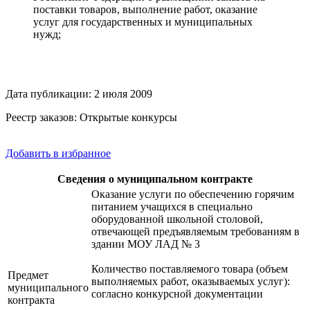
поставки товаров, выполнение работ, оказание
услуг для государственных и муниципальных
нужд;
Дата публикации: 2 июля 2009
Реестр заказов: Открытые конкурсы
Добавить в избранное
Сведения о муниципальном контракте
Оказание услуги по обеспечению горячим
питанием учащихся в специально
оборудованной школьной столовой,
отвечающей предъявляемым требованиям в
здании МОУ ЛАД № 3
Количество поставляемого товара (объем
Предмет
выполняемых работ, оказываемых услуг):
муниципального
согласно конкурсной документации
контракта