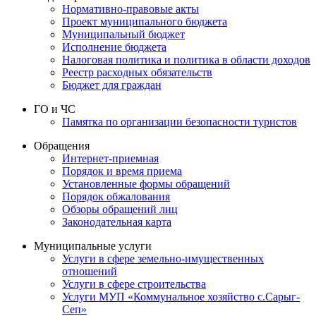
Нормативно-правовые акты
Проект муниципального бюджета
Муниципальный бюджет
Исполнение бюджета
Налоговая политика и политика в области доходов
Реестр расходных обязательств
Бюджет для граждан
ГО и ЧС
Памятка по организации безопасности туристов
Обращения
Интернет-приемная
Порядок и время приема
Установленные формы обращений
Порядок обжалования
Обзоры обращений лиц
Законодательная карта
Муниципальные услуги
Услуги в сфере земельно-имущественных
отношений
Услуги в сфере строительства
Услуги МУП «Коммунальное хозяйство с.Сарыг-
Сеп»