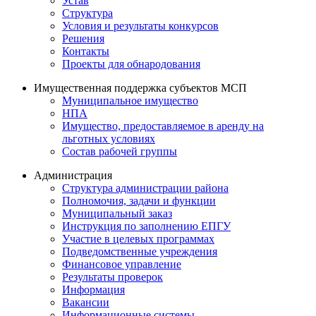
Устав
Структура
Условия и результаты конкурсов
Решения
Контакты
Проекты для обнародования
Имущественная поддержка субъектов МСП
Муниципальное имущество
НПА
Имущество, предоставляемое в аренду на
льготных условиях
Состав рабочей группы
Администрация
Структура администрации района
Полномочия, задачи и функции
Муниципальный заказ
Инструкция по заполнению ЕПГУ
Участие в целевых программах
Подведомственные учреждения
Финансовое управление
Результаты проверок
Информация
Вакансии
Информационные системы