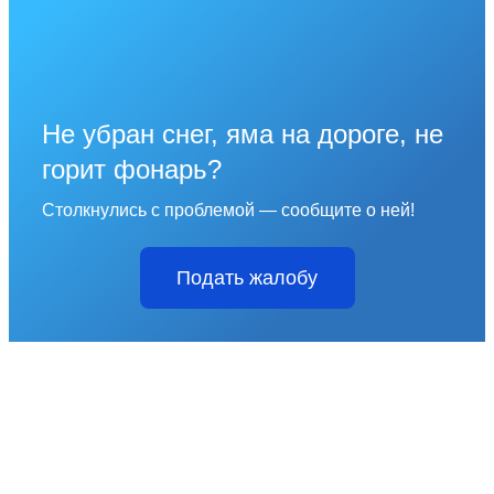
Не убран снег, яма на дороге, не
горит фонарь?
Столкнулись с проблемой — сообщите о ней!
Подать жалобу