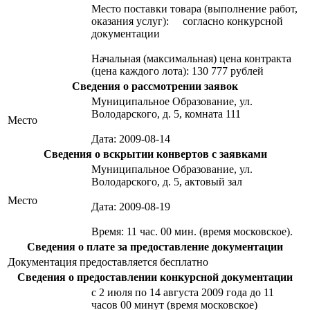
Место поставки товара (выполнение работ,
оказания услуг): согласно конкурсной
документации
Начальная (максимальная) цена контракта
(цена каждого лота): 130 777 рублей
Сведения о рассмотрении заявок
Муниципальное Образование, ул.
Володарского, д. 5, комната 111
Место
Дата: 2009-08-14
Сведения о вскрытии конвертов с заявками
Муниципальное Образование, ул.
Володарского, д. 5, актовый зал
Место
Дата: 2009-08-19
Время: 11 час. 00 мин. (время московское).
Сведения о плате за предоставление документации
Документация предоставляется бесплатно
Сведения о предоставлении конкурсной документации
с 2 июля по 14 августа 2009 года до 11
часов 00 минут (время московское)