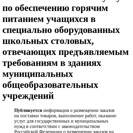
по обеспечению горячим
питанием учащихся в
специально оборудованных
школьных столовых,
отвечающих предъявляемым
требованиям в зданиях
муниципальных
общеобразовательных
учреждений
Публикуется
информация о размещении заказов
на поставки товаров, выполнение работ, оказание
услуг для государственных и муниципальных
нужд в соответствии с законодательством
Российской Федерации о размещении заказов на