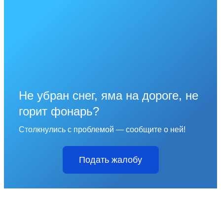
Не убран снег, яма на дороге, не
горит фонарь?
Столкнулись с проблемой — сообщите о ней!
Подать жалобу