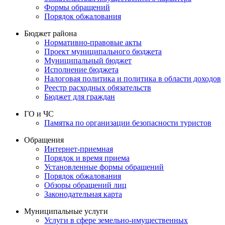
Формы обращений
Порядок обжалования
Бюджет района
Нормативно-правовые акты
Проект муниципального бюджета
Муниципальный бюджет
Исполнение бюджета
Налоговая политика и политика в области доходов
Реестр расходных обязательств
Бюджет для граждан
ГО и ЧС
Памятка по организации безопасности туристов
Обращения
Интернет-приемная
Порядок и время приема
Установленные формы обращений
Порядок обжалования
Обзоры обращений лиц
Законодательная карта
Муниципальные услуги
Услуги в сфере земельно-имущественных