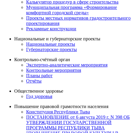
Калькулятор процедур в сфере строительства
Муниципальная программа «Формирование
комфортной городской среды»
Проекты местных нормативов градостроительного
проектирования
Рекламные конструкции
Национальные и губернаторские проекты
Национальные проекты
Губернаторские проекты
Контрольно-счётный орган
Экспертно-аналитические мероприятия
Контрольные мероприятия
Планы работ
Отчёты
Общественное здоровье
Год здоровья
Повышение правовой грамотности населения
Конституция Республики Тыва
ПОСТАНОВЛЕНИЕ от 6 августа 2019 г. N 398 ОБ
УТВЕРЖДЕНИИ ГОСУДАРСТВЕННОЙ
ПРОГРАММЫ РЕСПУБЛИКИ ТЫВА