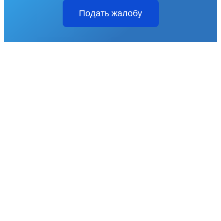
Подать жалобу