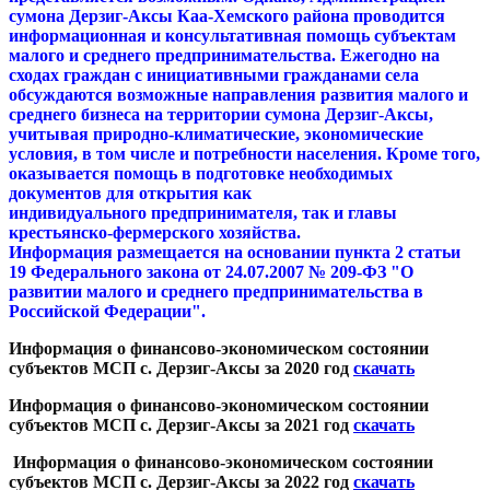
сумона Дерзиг-Аксы Каа-Хемского района проводится
информационная и консультативная помощь субъектам
малого и среднего предпринимательства. Ежегодно на
сходах граждан с инициативными гражданами села
обсуждаются возможные направления развития малого и
среднего бизнеса на территории сумона Дерзиг-Аксы,
учитывая природно-климатические, экономические
условия, в том числе и потребности населения. Кроме того,
оказывается помощь в подготовке необходимых
документов для открытия как
индивидуального предпринимателя, так и главы
крестьянско-фермерского хозяйства.
Информация размещается на основании пункта 2 статьи
19 Федерального закона от 24.07.2007 № 209-ФЗ "О
развитии малого и среднего предпринимательства в
Российской Федерации".
Информация о финансово-экономическом состоянии
субъектов МСП с. Дерзиг-Аксы за 2020 год
скачать
Информация о финансово-экономическом состоянии
субъектов МСП с. Дерзиг-Аксы за 2021 год
скачать
Информация о финансово-экономическом состоянии
субъектов МСП с. Дерзиг-Аксы за 2022 год
скачать