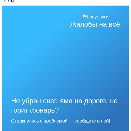
Заход:
Жалобы на всё
Не убран снег, яма на дороге, не
горит фонарь?
Столкнулись с проблемой — сообщите о ней!