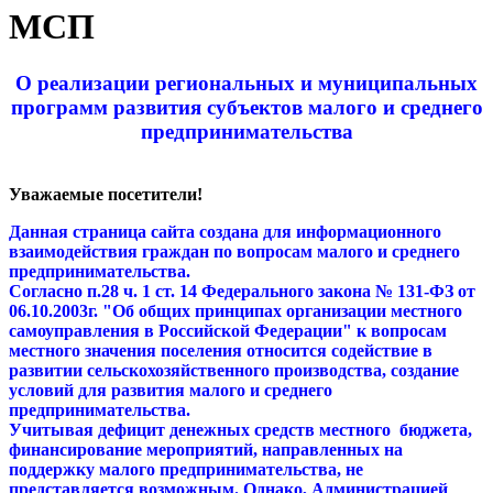
МСП
О реализации региональных и муниципальных
программ развития субъектов малого и среднего
предпринимательства
Уважаемые посетители!
Данная страница сайта создана для информационного
взаимодействия граждан по вопросам малого и среднего
предпринимательства.
Согласно п.28 ч. 1 ст. 14 Федерального закона № 131-ФЗ от
06.10.2003г. "Об общих принципах организации местного
самоуправления в Российской Федерации" к вопросам
местного значения поселения относится содействие в
развитии сельскохозяйственного производства, создание
условий для развития малого и среднего
предпринимательства.
Учитывая дефицит денежных средств местного бюджета,
финансирование мероприятий, направленных на
поддержку малого предпринимательства, не
представляется возможным. Однако, Администрацией