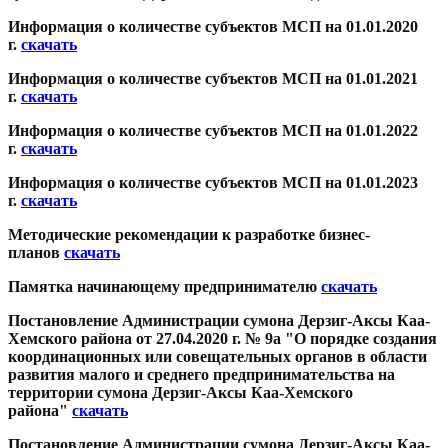
Информация о количестве субъектов МСП на 01.01.2020
г.
скачать
Информация о количестве субъектов МСП на 01.01.2021
г.
скачать
Информация о количестве субъектов МСП на 01.01.2022
г.
скачать
Информация о количестве субъектов МСП на 01.01.2023
г.
скачать
Методические рекомендации к разработке бизнес-
планов
скачать
Памятка начинающему предпринимателю
скачать
Постановление Администрации сумона Дерзиг-Аксы Каа-
Хемского района от 27.04.2020 г. № 9а "О порядке создания
координационных или совещательных органов в области
развития малого и среднего предпринимательства на
территории сумона Дерзиг-Аксы Каа-Хемского
района"
скачать
Постановление Администрации сумона Дерзиг-Аксы Каа-