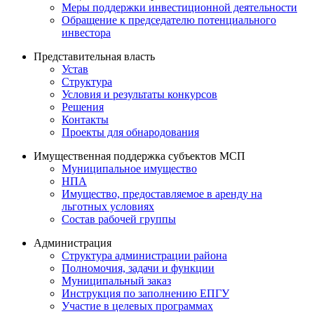
Меры поддержки инвестиционной деятельности
Обращение к председателю потенциального
инвестора
Представительная власть
Устав
Структура
Условия и результаты конкурсов
Решения
Контакты
Проекты для обнародования
Имущественная поддержка субъектов МСП
Муниципальное имущество
НПА
Имущество, предоставляемое в аренду на
льготных условиях
Состав рабочей группы
Администрация
Структура администрации района
Полномочия, задачи и функции
Муниципальный заказ
Инструкция по заполнению ЕПГУ
Участие в целевых программах