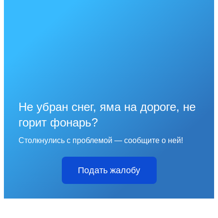
Не убран снег, яма на дороге, не
горит фонарь?
Столкнулись с проблемой — сообщите о ней!
Подать жалобу