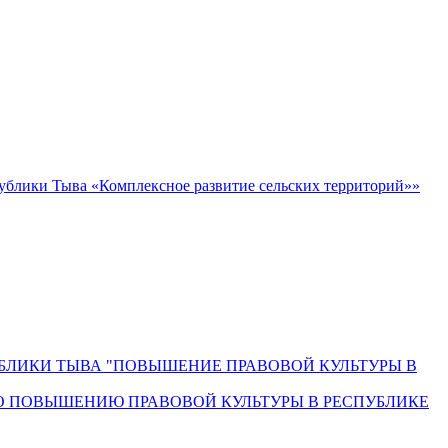
блики Тыва «Комплексное развитие сельских территорий»»
СПУБЛИКИ ТЫВА "ПОВЫШЕНИЕ ПРАВОВОЙ КУЛЬТУРЫ В
О ПОВЫШЕНИЮ ПРАВОВОЙ КУЛЬТУРЫ В РЕСПУБЛИКЕ