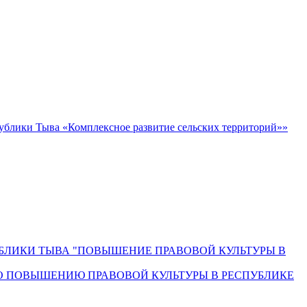
блики Тыва «Комплексное развитие сельских территорий»»
СПУБЛИКИ ТЫВА "ПОВЫШЕНИЕ ПРАВОВОЙ КУЛЬТУРЫ В
О ПОВЫШЕНИЮ ПРАВОВОЙ КУЛЬТУРЫ В РЕСПУБЛИКЕ